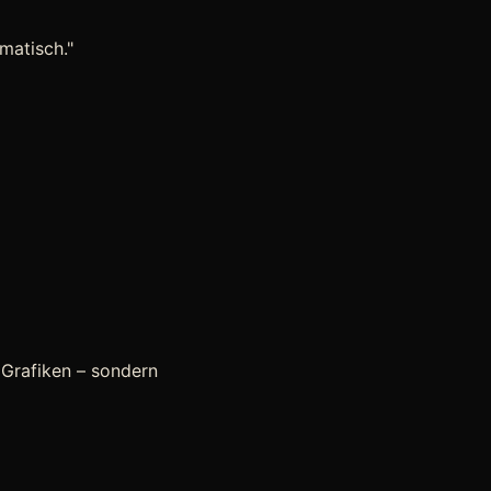
matisch."
Grafiken – sondern