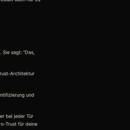
 Sie sagt: "Das,
rust-Architektur
ntifizierung und
er bei jeder Tür
o-Trust für deine